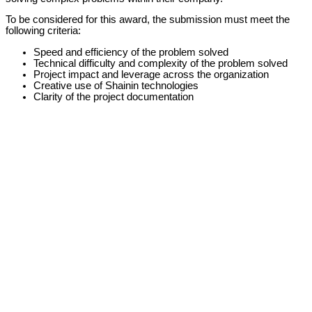
To be considered for this award, the submission must meet the
following criteria:
Speed and efficiency of the problem solved
Technical difficulty and complexity of the problem solved
Project impact and leverage across the organization
Creative use of Shainin technologies
Clarity of the project documentation