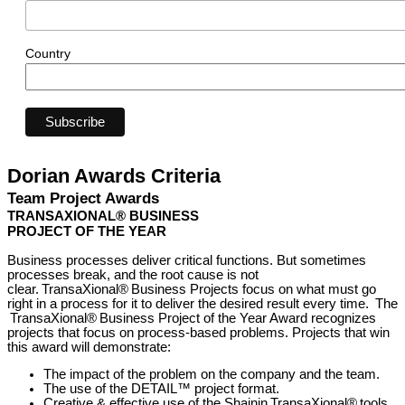
Country
Dorian Awards Criteria
Team Project Awards
TRANSAXIONAL® BUSINESS
PROJECT OF THE YEAR
Business processes deliver critical functions. But sometimes
processes break, and the root cause is not
clear. TransaXional® Business Projects focus on what must go
right in a process for it to deliver the desired result every time. The
TransaXional® Business Project of the Year Award recognizes
projects that focus on process-based problems. Projects that win
this award will demonstrate:
The impact of the problem on the company and the team.
The use of the DETAIL™ project format.
Creative & effective use of the Shainin TransaXional® tools.