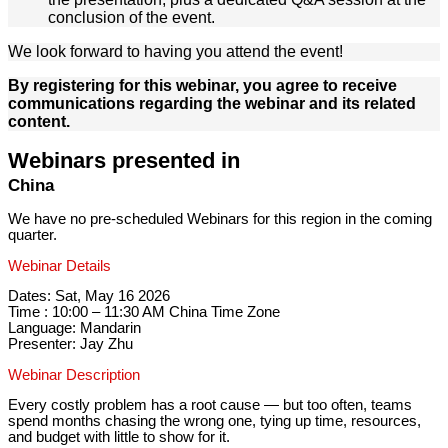
conclusion of the event.
We look forward to having you attend the event!
By registering for this webinar, you agree to receive
communications regarding the webinar and its related
content.
Webinars presented in
China
We have no pre-scheduled Webinars for this region in the coming
quarter.
Webinar Details
Dates: Sat, May 16 2026
Time : 10:00 – 11:30 AM China Time Zone
Language: Mandarin
Presenter: Jay Zhu
Webinar Description
Every costly problem has a root cause — but too often, teams
spend months chasing the wrong one, tying up time, resources,
and budget with little to show for it.