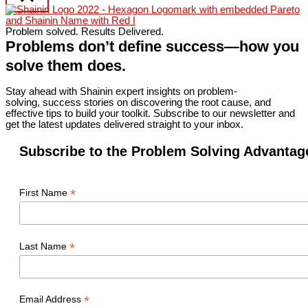
Problem solved. Results Delivered.
Problems don’t define success—how you
solve them does.
Stay ahead with Shainin expert insights on problem-
solving, success stories on discovering the root cause, and
effective tips to build your toolkit. Subscribe to our newsletter and
get the latest updates delivered straight to your inbox.
Subscribe to the Problem Solving Advantag
*
First Name
*
Last Name
*
Email Address