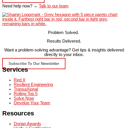
Need help now? →
Talk to our team
Problem Solved.
Results Delivered.
Want a problem-solving advantage? Get tips & insights delivered
directly to your inbox.
Subscribe To Our Newsletter
Services
Red X
Resilient Engineering
TransaXional
Rolling Top 5
Solve Now
Develop Your Team
Resources
Dorian Awards